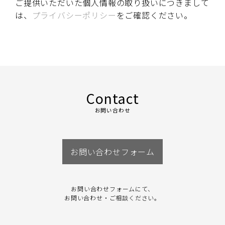
ご提供いただいた個人情報の取り扱いにつきまして
は、
プライバシーポリシー
をご確認ください。
Contact
お問い合わせ
お問い合わせフォーム
お問い合わせフォームにて、
お問い合わせ・ご相談ください。