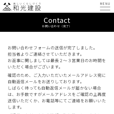
Contact
お問い合わせ（完了）
お問い合わせフォームの送信が完了しました。
担当者よりご連絡させていただきます。
お返事に関しましては最長２～３営業日のお時間を
いただく場合がございます。
確認のため、ご入力いただいたメールアドレス宛に
自動返信メールをお送りしております。
しばらく待っても自動返信メールが届かない場合
は、
お手数ですがメールアドレスをご確認の上再度
送信いただくか、
お電話等にてご連絡をお願いいた
します。