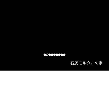
石灰モルタルの家